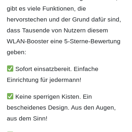
gibt es viele Funktionen, die
hervorstechen und der Grund dafür sind,
dass Tausende von Nutzern diesem
WLAN-Booster eine 5-Sterne-Bewertung
geben:
Sofort einsatzbereit. Einfache
Einrichtung für jedermann!
Keine sperrigen Kisten. Ein
bescheidenes Design. Aus den Augen,
aus dem Sinn!