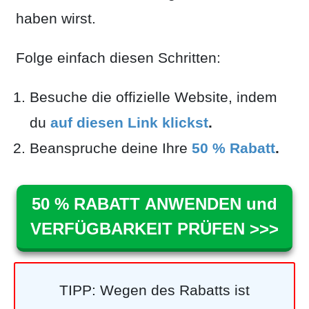
haben wirst.
Folge einfach diesen Schritten:
Besuche die offizielle Website, indem
du
auf diesen Link klickst
.
Beanspruche deine Ihre
50 % Rabatt
.
50 % RABATT ANWENDEN und
VERFÜGBARKEIT PRÜFEN >>>
TIPP: Wegen des Rabatts ist