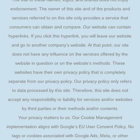
endorsement. The owner of this site and of the products and
services referred to on this site only provides a service that
consumers can obtain and compare. Our website can contain
hyperlinks. If you click this hyperlink, you will leave our website
and go to another company’s website. At that point, our site
does not have any influence on the services offered by the
website in question or on the website’s methods. These
websites have their own privacy policy that is completely
separate from our privacy policy. Our privacy policy only refers
to data processed by this site. Therefore, this site does not
accept any responsibility or liability for services and/or websites
by third parties or their methods and/or contents.
Your privacy matters to us. Our Cookie Management
implementation aligns with Google’s EU User Consent Policy. No
tags or cookies associated with Google Ads, Meta, or other