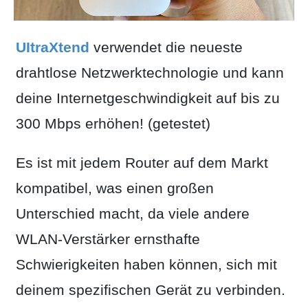
UItraXtend
verwendet die neueste
drahtlose Netzwerktechnologie und kann
deine Internetgeschwindigkeit auf bis zu
300 Mbps erhöhen! (getestet)
Es ist mit jedem Router auf dem Markt
kompatibel, was einen großen
Unterschied macht, da viele andere
WLAN-Verstärker ernsthafte
Schwierigkeiten haben können, sich mit
deinem spezifischen Gerät zu verbinden.