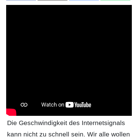
Die Geschwindigkeit des Internetsignals
kann nicht zu schnell sein. Wir alle wollen