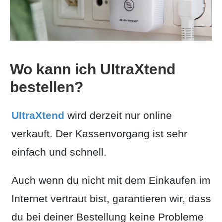
Wo kann ich UItraXtend
bestellen?
UItraXtend
wird derzeit nur online
verkauft. Der Kassenvorgang ist sehr
einfach und schnell.
Auch wenn du nicht mit dem Einkaufen im
Internet vertraut bist, garantieren wir, dass
du bei deiner Bestellung keine Probleme