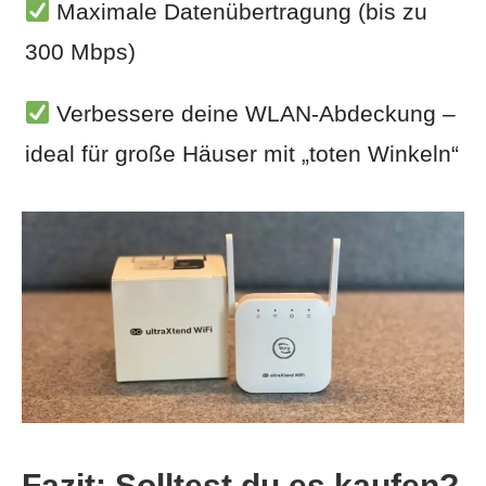
Maximale Datenübertragung (bis zu
300 Mbps)
Verbessere deine WLAN-Abdeckung –
ideal für große Häuser mit „toten Winkeln“
Fazit: Solltest du es kaufen?