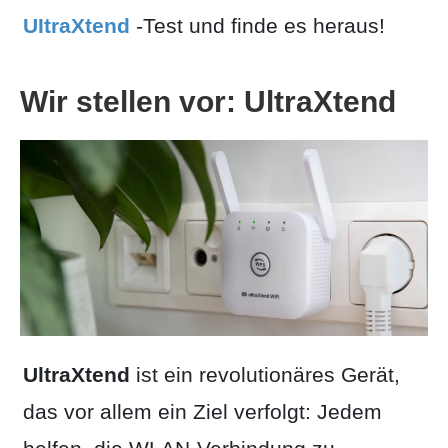
UItraXtend
-Test und finde es heraus!
Wir stellen vor: UltraXtend
UltraXtend
ist ein revolutionäres Gerät,
das vor allem ein Ziel verfolgt: Jedem