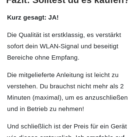
Kurz gesagt: JA!
Die Qualität ist erstklassig, es verstärkt
sofort dein WLAN-Signal und beseitigt
Bereiche ohne Empfang.
Die mitgelieferte Anleitung ist leicht zu
verstehen. Du brauchst nicht mehr als 2
Minuten (maximal), um es anzuschließen
und in Betrieb zu nehmen!
Und schließlich ist der Preis für ein Gerät