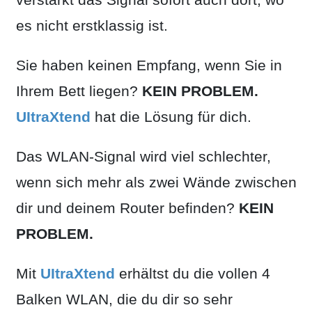
es nicht erstklassig ist.
Sie haben keinen Empfang, wenn Sie in
Ihrem Bett liegen?
KEIN PROBLEM.
UItraXtend
hat die Lösung für dich.
Das WLAN-Signal wird viel schlechter,
wenn sich mehr als zwei Wände zwischen
dir und deinem Router befinden?
KEIN
PROBLEM.
Mit
UItraXtend
erhältst du die vollen 4
Balken WLAN, die du dir so sehr