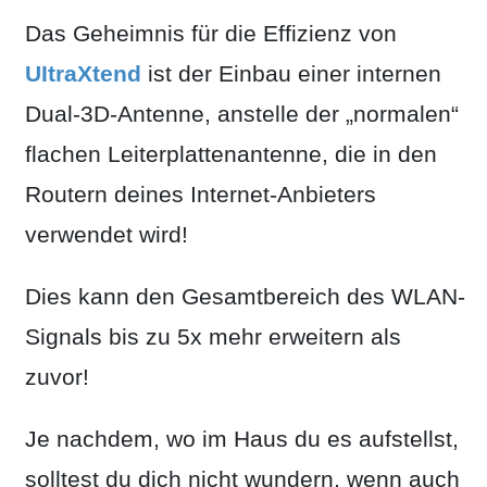
Das Geheimnis für die Effizienz von
UItraXtend
ist der Einbau einer internen
Dual-3D-Antenne, anstelle der „normalen“
flachen Leiterplattenantenne, die in den
Routern deines Internet-Anbieters
verwendet wird!
Dies kann den Gesamtbereich des WLAN-
Signals bis zu 5x mehr erweitern als
zuvor!
Je nachdem, wo im Haus du es aufstellst,
solltest du dich nicht wundern, wenn auch