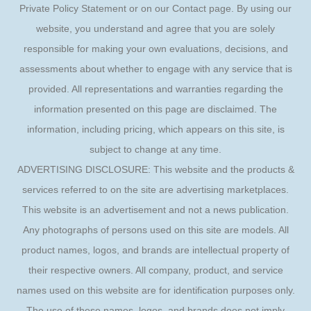
Private Policy Statement or on our Contact page. By using our
website, you understand and agree that you are solely
responsible for making your own evaluations, decisions, and
assessments about whether to engage with any service that is
provided. All representations and warranties regarding the
information presented on this page are disclaimed. The
information, including pricing, which appears on this site, is
subject to change at any time.
ADVERTISING DISCLOSURE: This website and the products &
services referred to on the site are advertising marketplaces.
This website is an advertisement and not a news publication.
Any photographs of persons used on this site are models. All
product names, logos, and brands are intellectual property of
their respective owners. All company, product, and service
names used on this website are for identification purposes only.
The use of these names, logos, and brands does not imply