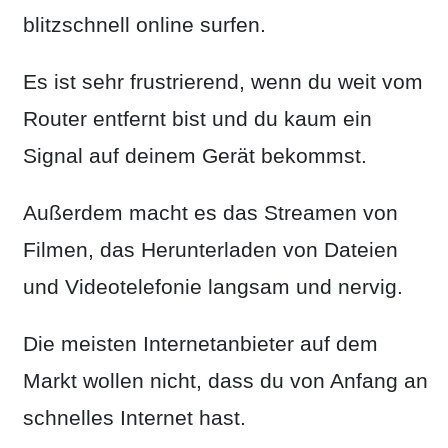
blitzschnell online surfen.
Es ist sehr frustrierend, wenn du weit vom
Router entfernt bist und du kaum ein
Signal auf deinem Gerät bekommst.
Außerdem macht es das Streamen von
Filmen, das Herunterladen von Dateien
und Videotelefonie langsam und nervig.
Die meisten Internetanbieter auf dem
Markt wollen nicht, dass du von Anfang an
schnelles Internet hast.