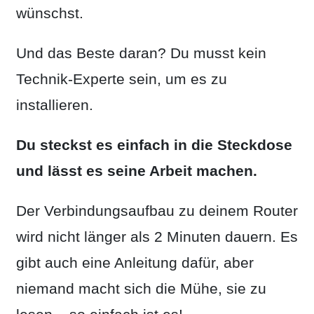
wünschst.
Und das Beste daran? Du musst kein
Technik-Experte sein, um es zu
installieren.
Du steckst es einfach in die Steckdose
und lässt es seine Arbeit machen.
Der Verbindungsaufbau zu deinem Router
wird nicht länger als 2 Minuten dauern. Es
gibt auch eine Anleitung dafür, aber
niemand macht sich die Mühe, sie zu