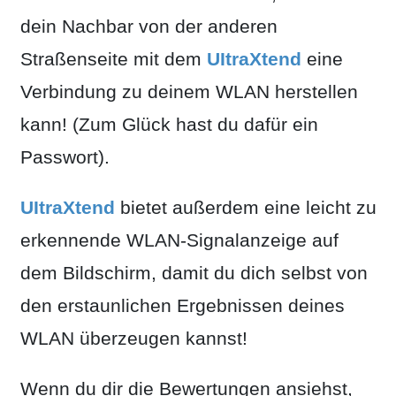
dein Nachbar von der anderen
Straßenseite mit dem
UItraXtend
eine
Verbindung zu deinem WLAN herstellen
kann! (Zum Glück hast du dafür ein
Passwort).
UItraXtend
bietet außerdem eine leicht zu
erkennende WLAN-Signalanzeige auf
dem Bildschirm, damit du dich selbst von
den erstaunlichen Ergebnissen deines
WLAN überzeugen kannst!
Wenn du dir die Bewertungen ansiehst,