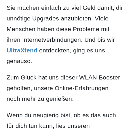
Sie machen einfach zu viel Geld damit, dir
unnötige Upgrades anzubieten. Viele
Menschen haben diese Probleme mit
ihren Internetverbindungen. Und bis wir
UItraXtend
entdeckten, ging es uns
genauso.
Zum Glück hat uns dieser WLAN-Booster
geholfen, unsere Online-Erfahrungen
noch mehr zu genießen.
Wenn du neugierig bist, ob es das auch
für dich tun kann, lies unseren