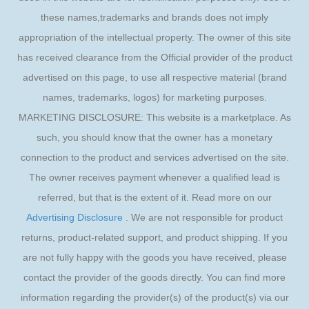
these names,trademarks and brands does not imply
appropriation of the intellectual property. The owner of this site
has received clearance from the Official provider of the product
advertised on this page, to use all respective material (brand
names, trademarks, logos) for marketing purposes.
MARKETING DISCLOSURE: This website is a marketplace. As
such, you should know that the owner has a monetary
connection to the product and services advertised on the site.
The owner receives payment whenever a qualified lead is
referred, but that is the extent of it. Read more on our
Advertising Disclosure
. We are not responsible for product
returns, product-related support, and product shipping. If you
are not fully happy with the goods you have received, please
contact the provider of the goods directly. You can find more
information regarding the provider(s) of the product(s) via our