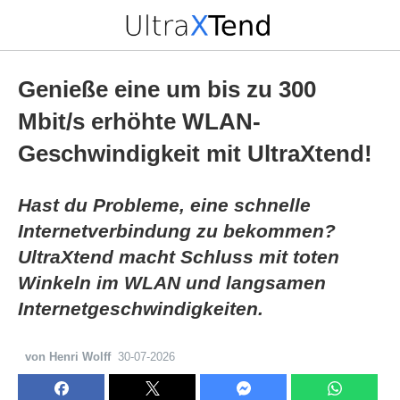
Genieße eine um bis zu 300
Mbit/s erhöhte WLAN-
Geschwindigkeit mit UltraXtend!
Hast du Probleme, eine schnelle
Internetverbindung zu bekommen?
UltraXtend macht Schluss mit toten
Winkeln im WLAN und langsamen
Internetgeschwindigkeiten.
von Henri Wolff
30-07-2026